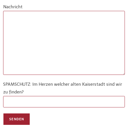
Nachricht
SPAMSCHUTZ: Im Herzen welcher alten Kaiserstadt sind wir
zu finden?